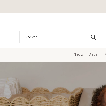
Nieuw
Slapen