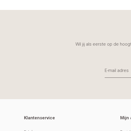
Wil jij als eerste op de hoo
Klantenservice
Mijn