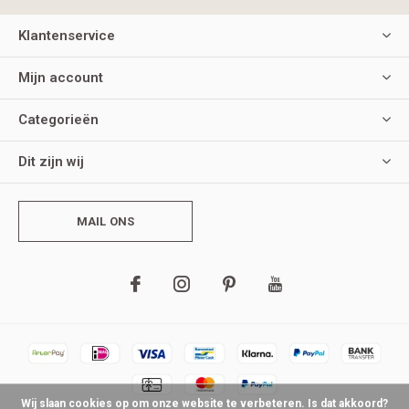
Klantenservice
Mijn account
Categorieën
Dit zijn wij
MAIL ONS
Wij slaan cookies op om onze website te verbeteren. Is dat akkoord?