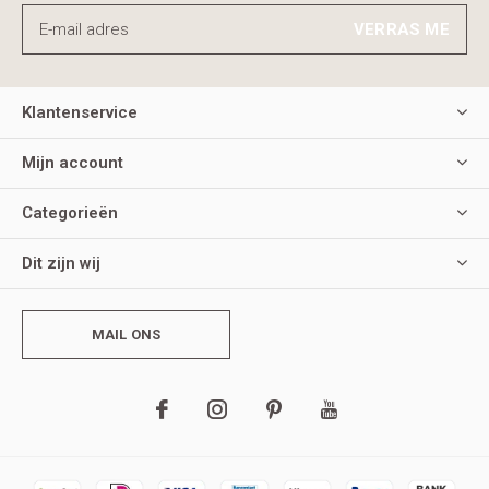
VERRAS ME
Klantenservice
Mijn account
Categorieën
Dit zijn wij
MAIL ONS