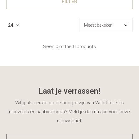
FILTER
Seen 0 of the 0 products
Laat je verrassen!
Wil jij als eerste op de hoogte zijn van Witlof for kids
nieuwtjes en aanbiedingen? Meld je dan nu aan voor onze
nieuwsbrief!