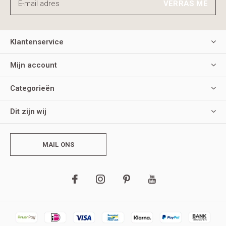
VERRAS ME
Klantenservice
Mijn account
Categorieën
Dit zijn wij
MAIL ONS