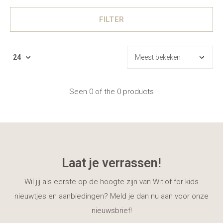
FILTER
Seen 0 of the 0 products
Laat je verrassen!
Wil jij als eerste op de hoogte zijn van Witlof for kids
nieuwtjes en aanbiedingen? Meld je dan nu aan voor onze
nieuwsbrief!