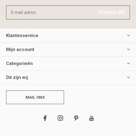
VERRAS ME
Klantenservice
Mijn account
Categorieën
Dit zijn wij
MAIL ONS