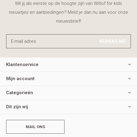
Wil jij als eerste op de hoogte zijn van Witlof for kids
nieuwtjes en aanbiedingen? Meld je dan nu aan voor onze
nieuwsbrief!
VERRAS ME
Klantenservice
Mijn account
Categorieën
Dit zijn wij
MAIL ONS