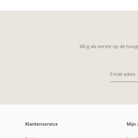
Wil jij als eerste op de hoo
Klantenservice
Mijn