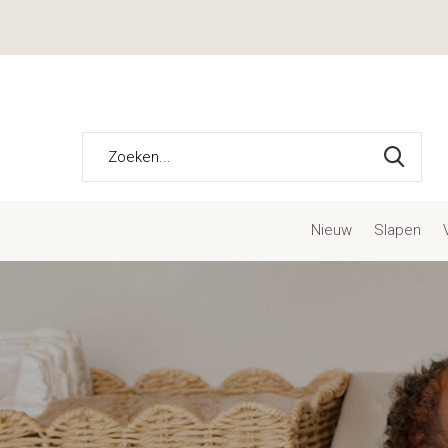
Nieuw
Slapen