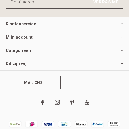
VERRAS ME
Klantenservice
Mijn account
Categorieën
Dit zijn wij
MAIL ONS