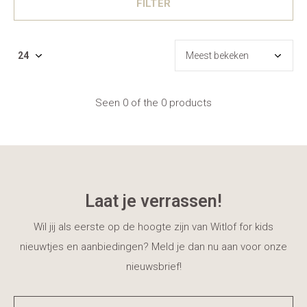
FILTER
Seen 0 of the 0 products
Laat je verrassen!
Wil jij als eerste op de hoogte zijn van Witlof for kids
nieuwtjes en aanbiedingen? Meld je dan nu aan voor onze
nieuwsbrief!