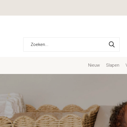
Nieuw
Slapen