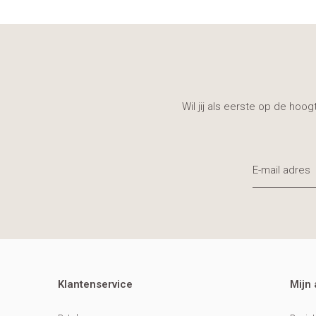
Wil jij als eerste op de hoo
Klantenservice
Mijn