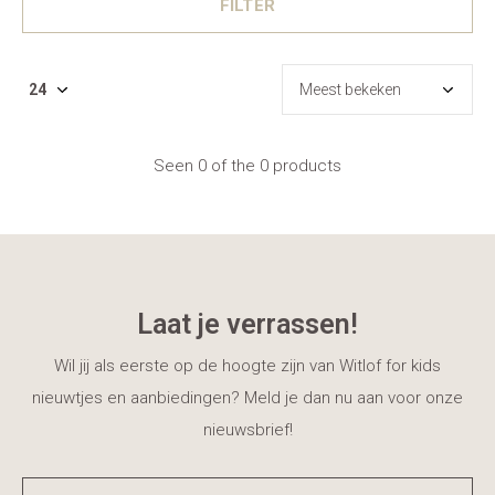
FILTER
Seen 0 of the 0 products
Laat je verrassen!
Wil jij als eerste op de hoogte zijn van Witlof for kids
nieuwtjes en aanbiedingen? Meld je dan nu aan voor onze
nieuwsbrief!