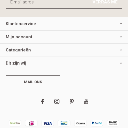
VERRAS ME
Klantenservice
Mijn account
Categorieën
Dit zijn wij
MAIL ONS