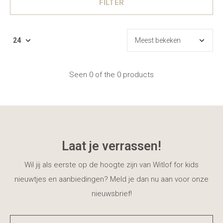
FILTER
Seen 0 of the 0 products
Laat je verrassen!
Wil jij als eerste op de hoogte zijn van Witlof for kids
nieuwtjes en aanbiedingen? Meld je dan nu aan voor onze
nieuwsbrief!