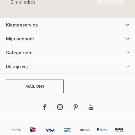
VERRAS ME
Klantenservice
Mijn account
Categorieën
Dit zijn wij
MAIL ONS