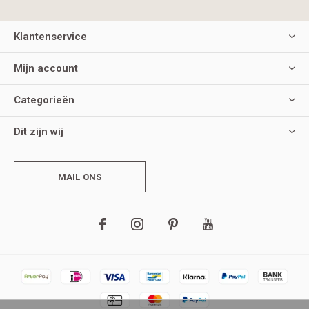
Klantenservice
Mijn account
Categorieën
Dit zijn wij
MAIL ONS