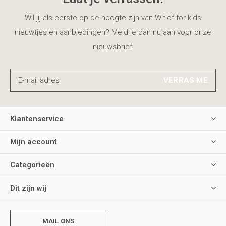
Wil jij als eerste op de hoogte zijn van Witlof for kids
nieuwtjes en aanbiedingen? Meld je dan nu aan voor onze
nieuwsbrief!
VERRAS ME
Klantenservice
Mijn account
Categorieën
Dit zijn wij
MAIL ONS