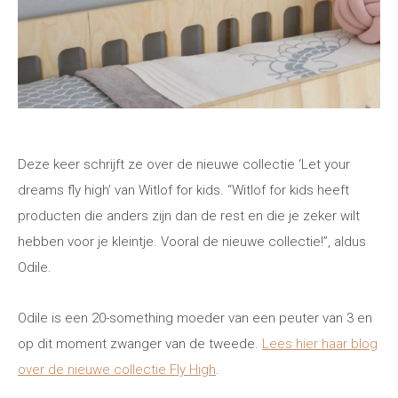
Deze keer schrijft ze over de nieuwe collectie ‘Let your
dreams fly high’ van Witlof for kids. “Witlof for kids heeft
producten die anders zijn dan de rest en die je zeker wilt
hebben voor je kleintje. Vooral de nieuwe collectie!”, aldus
Odile.
Odile is een 20-something moeder van een peuter van 3 en
op dit moment zwanger van de tweede.
Lees hier haar blog
over de nieuwe collectie Fly High
.