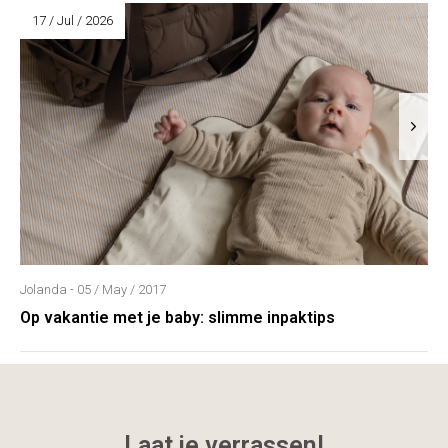
17 / Jul / 2026
Jolanda - 05 / May / 2017
Op vakantie met je baby: slimme inpaktips
Laat je verrassen!