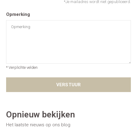
*Je mailadres wordt niet gepubliceerd.
Opmerking
* Verplichte velden
VERSTUUR
Opnieuw bekijken
Het laatste nieuws op ons blog