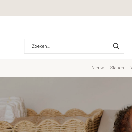
Nieuw
Slapen