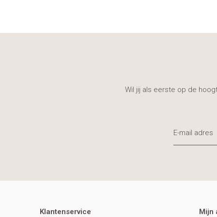
Wil jij als eerste op de hoo
Klantenservice
Mijn