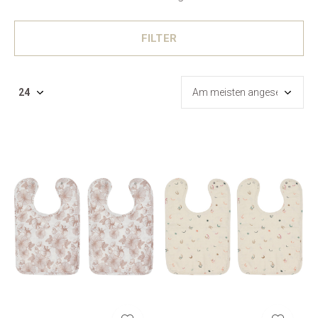
FILTER