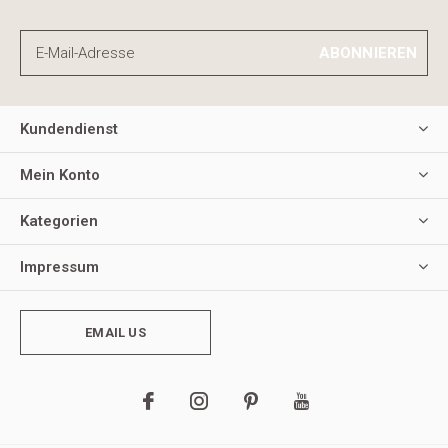
ABONNIEREN
Kundendienst
Mein Konto
Kategorien
Impressum
EMAIL US