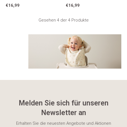
€16,99
€16,99
Gesehen 4 der 4 Produkte
Melden Sie sich für unseren
Newsletter an
Erhalten Sie die neuesten Angebote und Aktionen