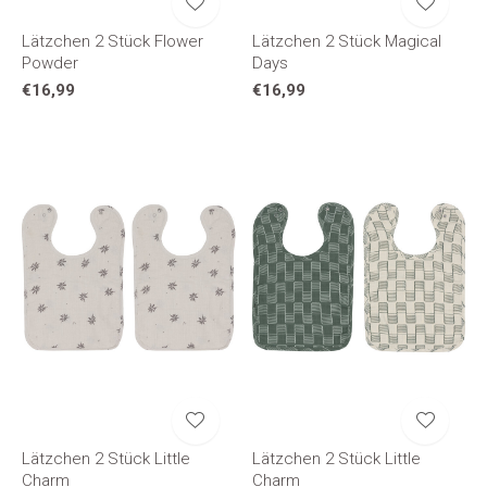
Lätzchen 2 Stück Flower
Lätzchen 2 Stück Magical
Powder
Days
€16,99
€16,99
Lätzchen 2 Stück Little
Lätzchen 2 Stück Little
Charm
Charm