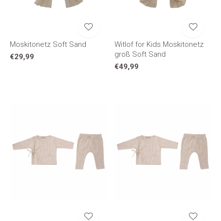
Moskitonetz Soft Sand
Witlof for Kids Moskitonetz
groß Soft Sand
€29,99
€49,99