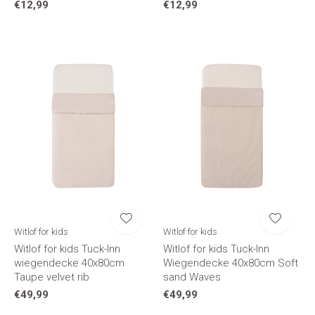
€12,99
€12,99
Witlof for kids
Witlof for kids
Witlof for kids Tuck-Inn
Witlof for kids Tuck-Inn
wiegendecke 40x80cm
Wiegendecke 40x80cm Soft
Taupe velvet rib
sand Waves
€49,99
€49,99