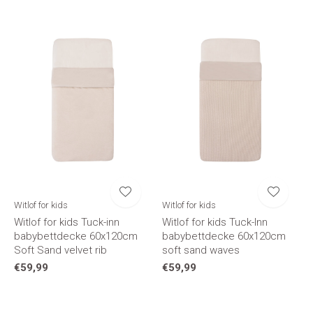
Witlof for kids
Witlof for kids
Witlof for kids Tuck-inn
Witlof for kids Tuck-Inn
babybettdecke 60x120cm
babybettdecke 60x120cm
Soft Sand velvet rib
soft sand waves
€59,99
€59,99