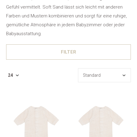
Gefühl vermittelt. Soft Sand lässt sich leicht mit anderen
Farben und Mustern kombinieren und sorgt für eine ruhige,
gemütliche Atmosphäre in jedem Babyzimmer oder jeder
Babyausstattung.
FILTER