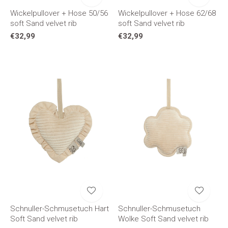
Wickelpullover + Hose 50/56
Wickelpullover + Hose 62/68
soft Sand velvet rib
soft Sand velvet rib
€32,99
€32,99
Schnuller-Schmusetuch Hart
Schnuller-Schmusetuch
Soft Sand velvet rib
Wolke Soft Sand velvet rib