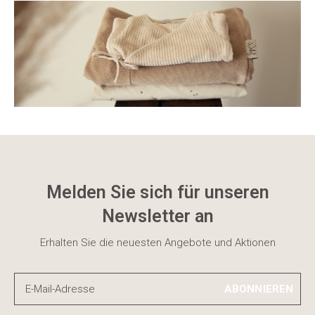
Melden Sie sich für unseren
Newsletter an
Erhalten Sie die neuesten Angebote und Aktionen
ABONNIEREN