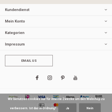
Kundendienst
Mein Konto
Kategorien
Impressum
EMAIL US
Wir benutzen Cookies nur für interne Zwecke um den Webshop zu
verbessern. Ist das in Ordnung?
Ja
Nein