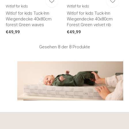
Witlof for kids
Witlof for kids
Witlof for kids Tuck-Inn
Witlof for kids Tuck-Inn
Wiegendecke 40x80cm
Wiegendecke 40x80cm
forest Green waves
Forest Green velvet rib
€49,99
€49,99
Gesehen 8 der 8 Produkte