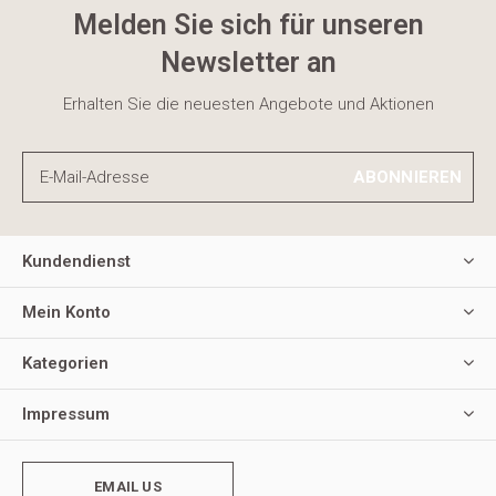
Melden Sie sich für unseren
Newsletter an
Erhalten Sie die neuesten Angebote und Aktionen
ABONNIEREN
Kundendienst
Mein Konto
Kategorien
Impressum
EMAIL US