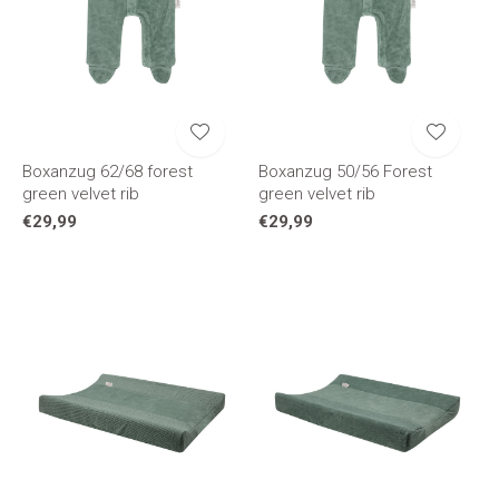
Boxanzug 62/68 forest
Boxanzug 50/56 Forest
green velvet rib
green velvet rib
€29,99
€29,99