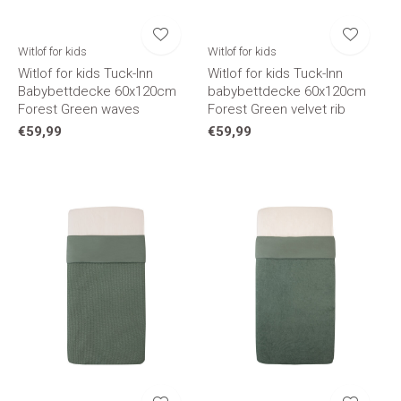
Witlof for kids
Witlof for kids
Witlof for kids Tuck-Inn
Witlof for kids Tuck-Inn
Babybettdecke 60x120cm
babybettdecke 60x120cm
Forest Green waves
Forest Green velvet rib
€59,99
€59,99