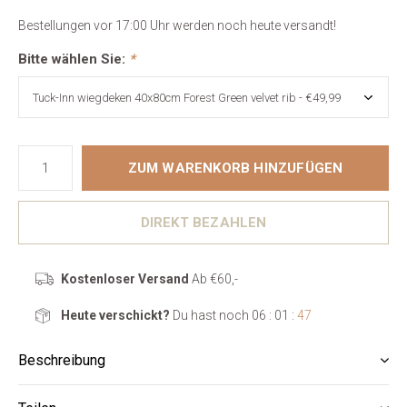
Bestellungen vor 17:00 Uhr werden noch heute versandt!
Bitte wählen Sie:
*
ZUM WARENKORB HINZUFÜGEN
DIREKT BEZAHLEN
Kostenloser Versand
Ab €60,-
Heute verschickt?
Du hast noch
06 : 01 :
46
Beschreibung