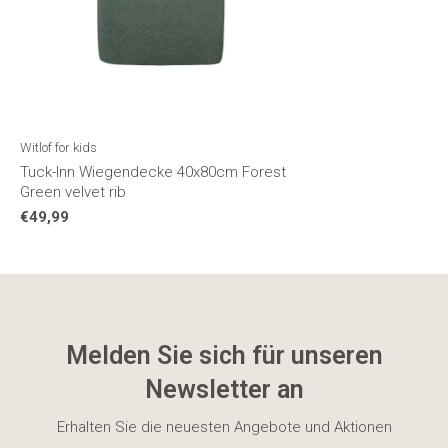
Witlof for kids
Tuck-Inn Wiegendecke 40x80cm Forest
Green velvet rib
€49,99
Melden Sie sich für unseren
Newsletter an
Erhalten Sie die neuesten Angebote und Aktionen