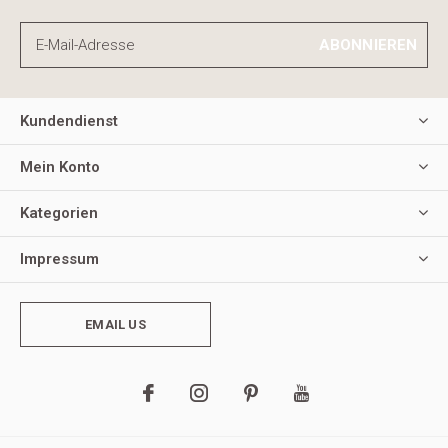
ABONNIEREN
Kundendienst
Mein Konto
Kategorien
Impressum
EMAIL US