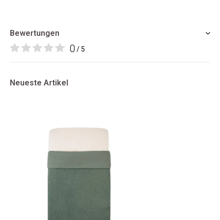
Bewertungen
0
/ 5
Neueste Artikel