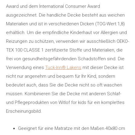
Award und dem International Consumer Award
ausgezeichnet. Die handliche Decke besteht aus weichen
Materialien und ist in verschiedenen Dicken (TOG-Wert 1,8)
erhältlich. Um die empfindliche Kinderhaut vor Allergien und
Reizungen zu schützen, verwenden wir ausschließlich OEKO-
TEX 100 CLASSE 1 zertifizierte Stoffe und Materialien, die
frei von gesundheitsgefährdenden Schadstoffen sind. Die
Verwendung eines
Tuck-Inn® Lakens
mit dieser Decke ist
nicht nur angenehm und bequem für Ihr Kind, sondern
bedeutet auch, dass Sie die Decke nicht so oft waschen
müssen. Kombinieren Sie die Decke mit anderen Schlaf-
und Pflegeprodukten von Witlof for kids für ein komplettes
Erscheinungsbild.
Geeignet für eine Matratze mit den Maßen 40x80 cm