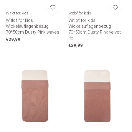
Witlof for kids
Witlof for kids
Witlof for kids
Witlof for kids
Wickelauflagenbezug
Wickelauflagenbezug
70*50cm Dusty Pink waves
70*50cm Dusty Pink velvet
rib
€29,99
€29,99