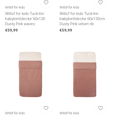
Witlof for kids
Witlof for kids
Witlof for kids Tuck-Inn
Witlof for kids Tuck-Inn
babybettdecke 60x120
babybettdecke 60x120cm
Dusty Pink waves
Dusty Pink velvet rib
€59,99
€59,99
Witlof for kids
Witlof for kids