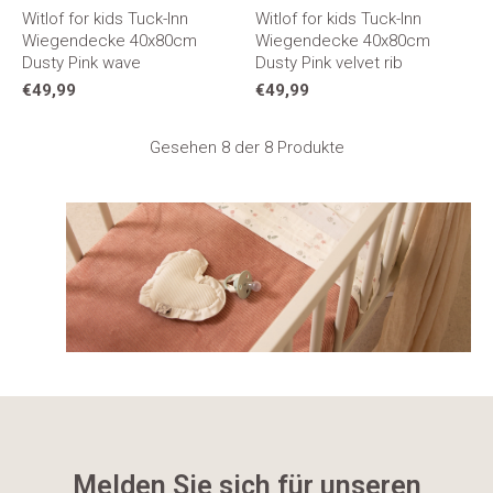
Witlof for kids Tuck-Inn
Witlof for kids Tuck-Inn
Wiegendecke 40x80cm
Wiegendecke 40x80cm
Dusty Pink wave
Dusty Pink velvet rib
€49,99
€49,99
Gesehen 8 der 8 Produkte
Melden Sie sich für unseren