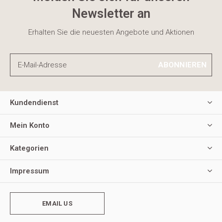
Newsletter an
Erhalten Sie die neuesten Angebote und Aktionen
ABONNIEREN
Kundendienst
Mein Konto
Kategorien
Impressum
EMAIL US