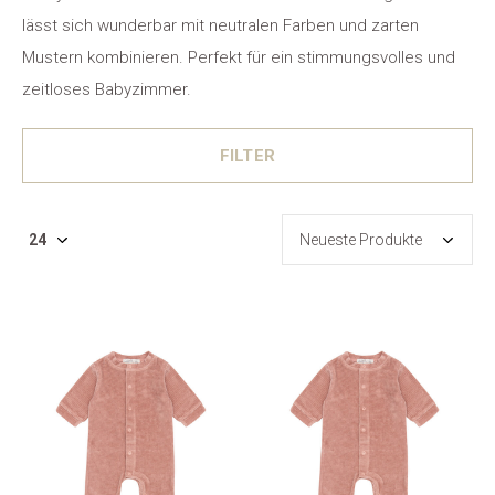
lässt sich wunderbar mit neutralen Farben und zarten
Mustern kombinieren. Perfekt für ein stimmungsvolles und
zeitloses Babyzimmer.
FILTER