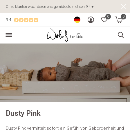
Onze klanten waarderen ons gemiddeld met een 9.4 ♥
0
0
9.4
Dusty Pink
Dusty Pink vermittelt sofort ein Gefühl von Geborgenheit und