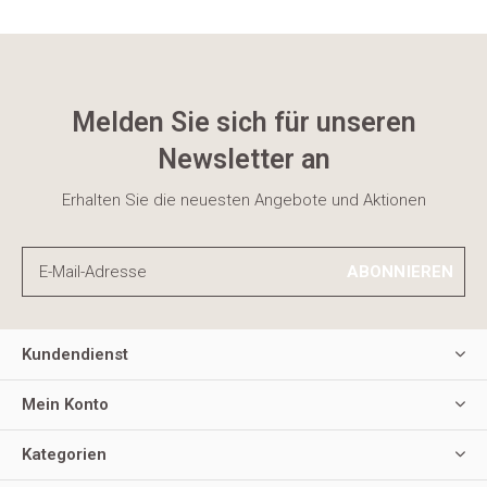
Melden Sie sich für unseren
Newsletter an
Erhalten Sie die neuesten Angebote und Aktionen
ABONNIEREN
Kundendienst
Mein Konto
Kategorien