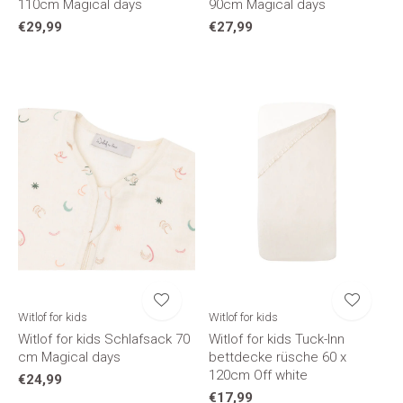
110cm Magical days
90cm Magical days
€29,99
€27,99
Witlof for kids
Witlof for kids
Witlof for kids Schlafsack 70
Witlof for kids Tuck-Inn
cm Magical days
bettdecke rüsche 60 x
120cm Off white
€24,99
€17,99