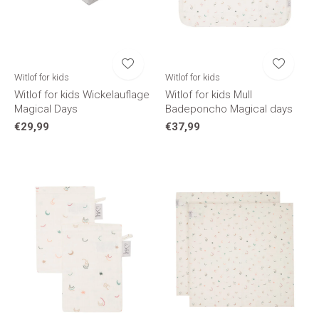
Witlof for kids
Witlof for kids
Witlof for kids Wickelauflage
Witlof for kids Mull
Magical Days
Badeponcho Magical days
€29,99
€37,99