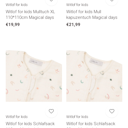
Witlof for kids
Witlof for kids
Witlof for kids Mulltuch XL
Witlof for kids Mull
110*110cm Magical days
kapuzentuch Magical days
€19,99
€21,99
Witlof for kids
Witlof for kids
Witlof for kids Schlafsack
Witlof for kids Schlafsack