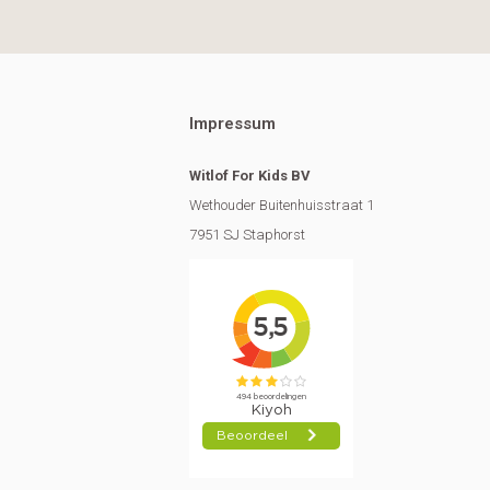
Impressum
Witlof For Kids BV
Wethouder Buitenhuisstraat 1
7951 SJ Staphorst