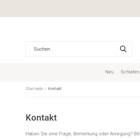
Neu
Schlafen
Startseite
Kontakt
Kontakt
Haben Sie eine Frage, Bemerkung oder Anregung? Bitte