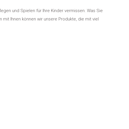
flegen und Spielen für Ihre Kinder vermissen. Was Sie
 mit Ihnen können wir unsere Produkte, die mit viel