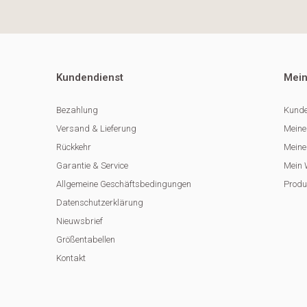
Kundendienst
Mein
Bezahlung
Kunde
Versand & Lieferung
Meine
Rückkehr
Meine 
Garantie & Service
Mein 
Allgemeine Geschäftsbedingungen
Produ
Datenschutzerklärung
Nieuwsbrief
Größentabellen
Kontakt