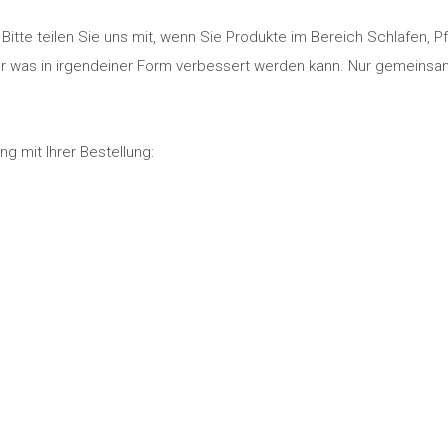
Bitte teilen Sie uns mit, wenn Sie Produkte im Bereich Schlafen, P
der was in irgendeiner Form verbessert werden kann. Nur gemeinsam
 mit Ihrer Bestellung: