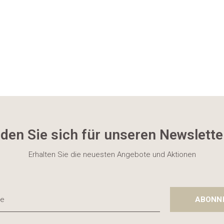
den Sie sich für unseren Newslette
Erhalten Sie die neuesten Angebote und Aktionen
ABONN