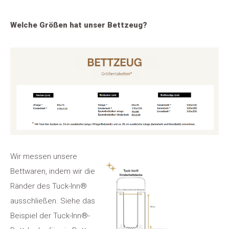
Welche Größen hat unser Bettzeug?
Wir messen unsere
Bettwaren, indem wir die
Ränder des Tuck-Inn®
ausschließen. Siehe das
Beispiel der Tuck-Inn®-