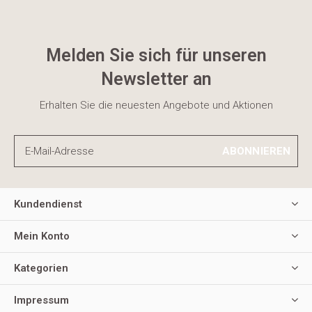
Melden Sie sich für unseren
Newsletter an
Erhalten Sie die neuesten Angebote und Aktionen
ABONNIEREN
Kundendienst
Mein Konto
Kategorien
Impressum