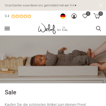
Onze klanten waarderen ons gemiddeld met een 9.4 ♥
0
0
9.4
Sale
Kaufen Sie die schönsten Artikel zum kleinen Preis!