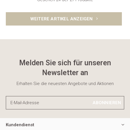
WEITERE ARTIKEL ANZEIGEN
Melden Sie sich für unseren
Newsletter an
Erhalten Sie die neuesten Angebote und Aktionen
ABONNIEREN
Kundendienst