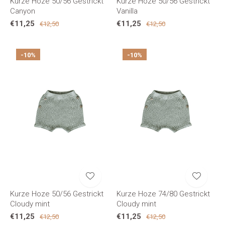
Kurze Hoze 50/56 Gestrickt
Kurze Hoze 50/56 Gestrickt
Canyon
Vanilla
€11,25
€11,25
€12,50
€12,50
-10%
-10%
Kurze Hoze 50/56 Gestrickt
Kurze Hoze 74/80 Gestrickt
Cloudy mint
Cloudy mint
€11,25
€11,25
€12,50
€12,50