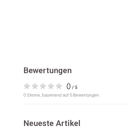
Bewertungen
0
/ 5
0 Sterne, basierend auf 0 Bewertungen
Neueste Artikel