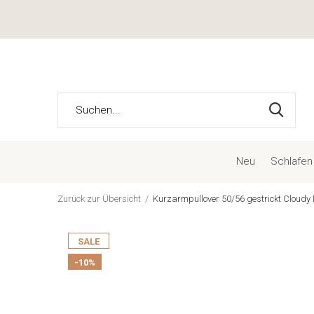
Neu
Schlafen
Zurück zur Übersicht
Kurzarmpullover 50/56 gestrickt Cloudy 
SALE
-10%