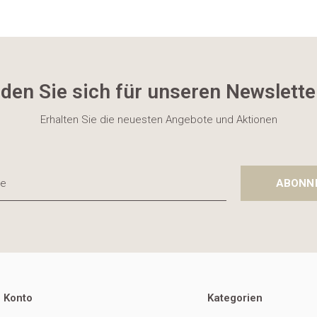
den Sie sich für unseren Newslette
Erhalten Sie die neuesten Angebote und Aktionen
ABONN
 Konto
Kategorien