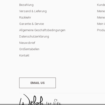
Bezahlung
Kunde
Versand & Lieferung
Meine
Rückkehr
Meine 
Garantie & Service
Mein 
Allgemeine Geschäftsbedingungen
Produ
Datenschutzerklärung
Nieuwsbrief
Größentabellen
Kontakt
EMAIL US