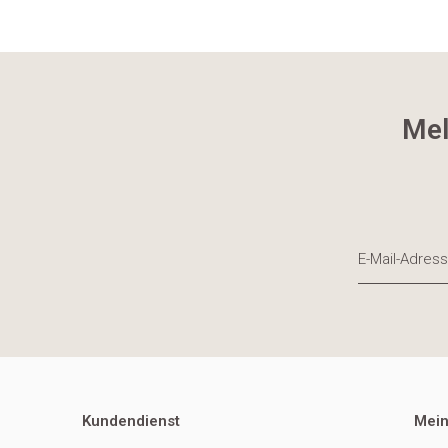
Mel
Kundendienst
Mein