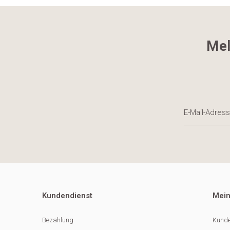
Mel
Kundendienst
Mein
Bezahlung
Kunde