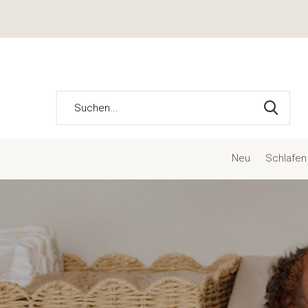
Neu
Schlafen