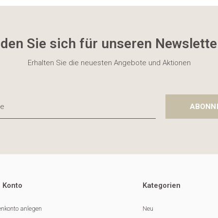
den Sie sich für unseren Newslette
Erhalten Sie die neuesten Angebote und Aktionen
ABONN
 Konto
Kategorien
nkonto anlegen
Neu