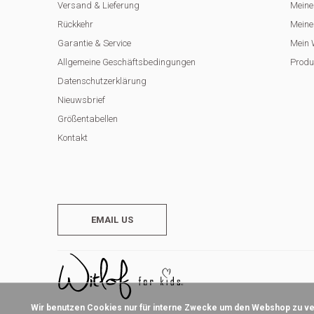
Versand & Lieferung
Meine
Rückkehr
Meine 
Garantie & Service
Mein 
Allgemeine Geschäftsbedingungen
Produ
Datenschutzerklärung
Nieuwsbrief
Größentabellen
Kontakt
EMAIL US
Wir benutzen Cookies nur für interne Zwecke um den Webshop zu ver