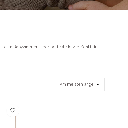
äre im Babyzimmer – der perfekte letzte Schliff für