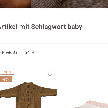
rtikel mit Schlagwort baby
4 Produkte
SALE
-30%