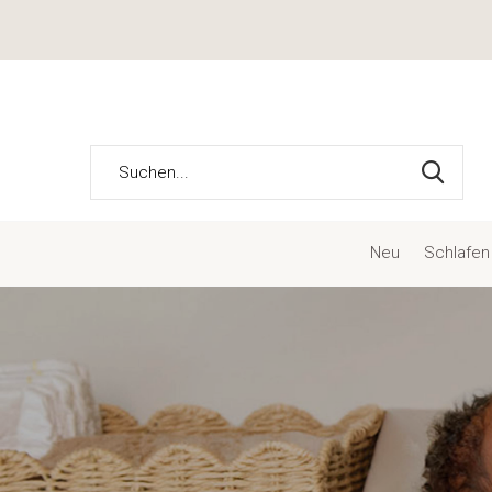
Neu
Schlafen