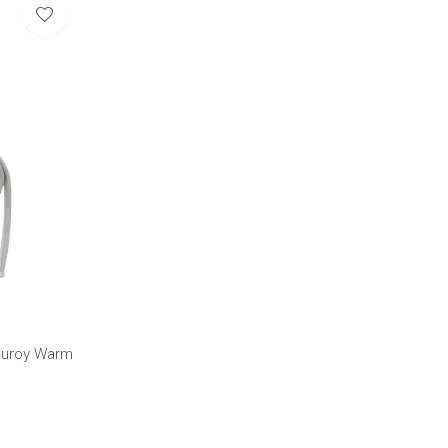
duroy Warm