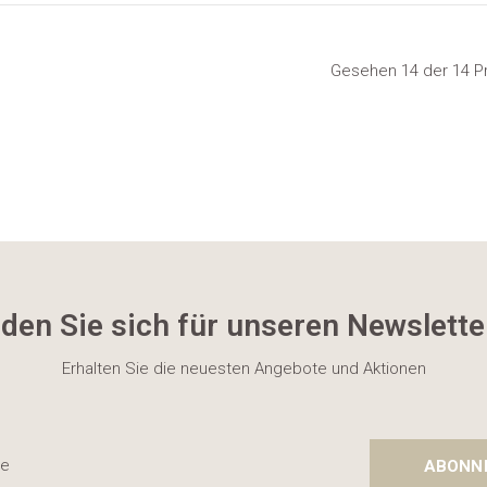
Gesehen 14 der 14 P
den Sie sich für unseren Newslette
Erhalten Sie die neuesten Angebote und Aktionen
ABONN