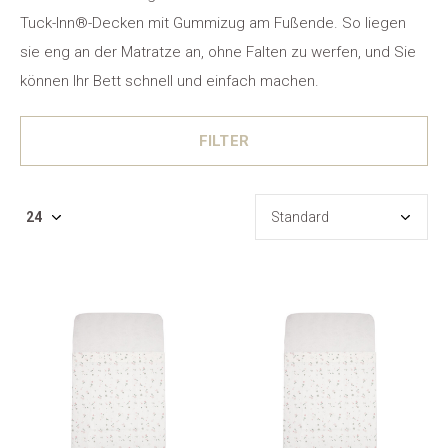
Tuck-Inn®-Decken mit Gummizug am Fußende. So liegen
sie eng an der Matratze an, ohne Falten zu werfen, und Sie
können Ihr Bett schnell und einfach machen.
FILTER