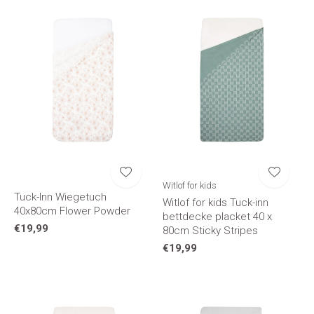
Witlof for kids
Tuck-Inn Wiegetuch
Witlof for kids Tuck-inn
40x80cm Flower Powder
bettdecke placket 40 x
€19,99
80cm Sticky Stripes
€19,99