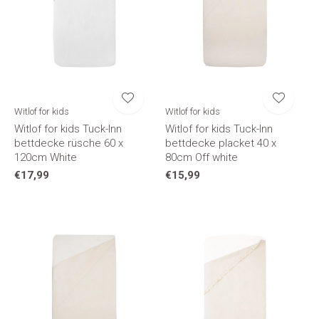
Witlof for kids
Witlof for kids
Witlof for kids Tuck-Inn
Witlof for kids Tuck-Inn
bettdecke rüsche 60 x
bettdecke placket 40 x
120cm White
80cm Off white
€17,99
€15,99