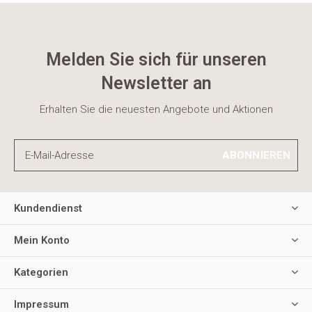
Melden Sie sich für unseren
Newsletter an
Erhalten Sie die neuesten Angebote und Aktionen
ABONNIEREN
Kundendienst
Mein Konto
Kategorien
Impressum