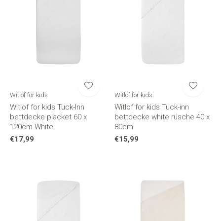
Witlof for kids
Witlof for kids
Witlof for kids Tuck-Inn
Witlof for kids Tuck-inn
bettdecke placket 60 x
bettdecke white rüsche 40 x
120cm White
80cm
€17,99
€15,99