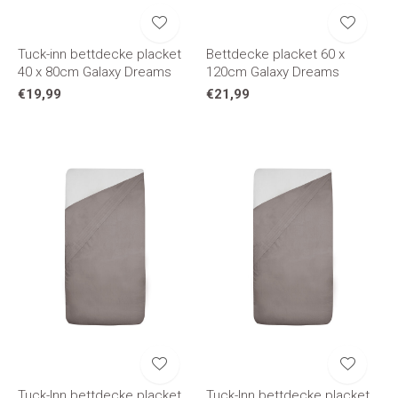
Tuck-inn bettdecke placket
Bettdecke placket 60 x
40 x 80cm Galaxy Dreams
120cm Galaxy Dreams
€19,99
€21,99
Tuck-Inn bettdecke placket
Tuck-Inn bettdecke placket