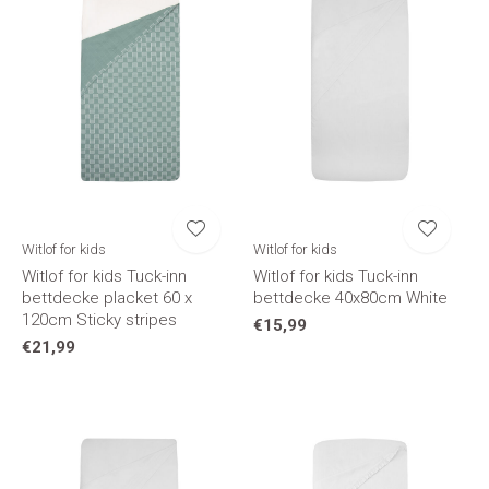
Witlof for kids
Witlof for kids
Witlof for kids Tuck-inn
Witlof for kids Tuck-inn
bettdecke placket 60 x
bettdecke 40x80cm White
120cm Sticky stripes
€15,99
€21,99