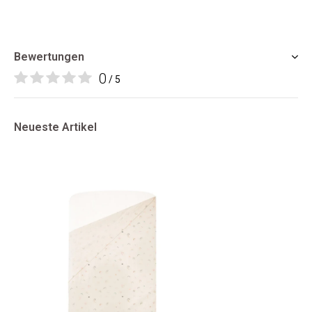
Bewertungen
0
/ 5
Neueste Artikel