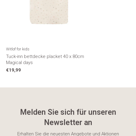
Witlof for kids
Tuck-inn bettdecke placket 40 x 80cm
Magical days
€19,99
Melden Sie sich für unseren
Newsletter an
Erhalten Sie die neuesten Angebote und Aktionen