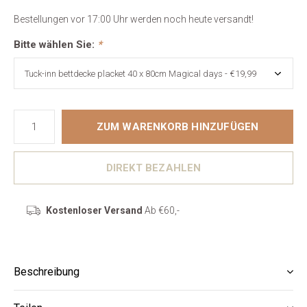
Bestellungen vor 17:00 Uhr werden noch heute versandt!
Bitte wählen Sie:
*
ZUM WARENKORB HINZUFÜGEN
DIREKT BEZAHLEN
Kostenloser Versand
Ab €60,-
Beschreibung