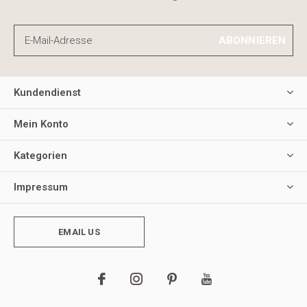
ABONNIEREN
Kundendienst
Mein Konto
Kategorien
Impressum
EMAIL US