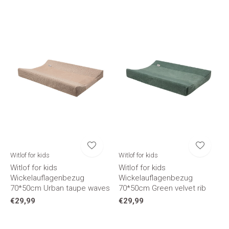
Witlof for kids
Witlof for kids
Witlof for kids
Witlof for kids
Wickelauflagenbezug
Wickelauflagenbezug
70*50cm Urban taupe waves
70*50cm Green velvet rib
€29,99
€29,99