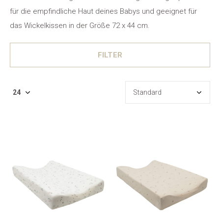
für die empfindliche Haut deines Babys und geeignet für
das Wickelkissen in der Größe 72 x 44 cm.
FILTER