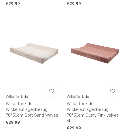
€29,99
€29,99
Witlof for kids
Witlof for kids
Witlof for kids
Witlof for kids
Wickelauflagenbezug
Wickelauflagenbezug
70*50cm Soft Sand Waves
70*50cm Dusty Pink velvet
rib
€29,99
€29,99