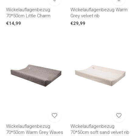
Wickelauflagenbezug
Wickelauflagenbezug Warm
70*50cm Little Charm
Grey velvet rib
€14,99
€29,99
Wickelauflagenbezug
Wickelauflagenbezug
70*50cm Warm Grey Waves
70*50cm soft sand velvet rib