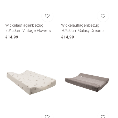
Wickelauflagenbezug
Wickelauflagenbezug
70*50cm Vintage Flowers
70*50cm Galaxy Dreams
€14,99
€14,99