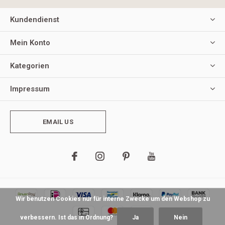
Kundendienst
Mein Konto
Kategorien
Impressum
EMAIL US
Wir benutzen Cookies nur für interne Zwecke um den Webshop zu
verbessern. Ist das in Ordnung?
Ja
Nein