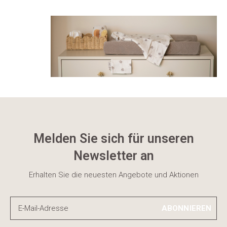
Melden Sie sich für unseren
Newsletter an
Erhalten Sie die neuesten Angebote und Aktionen
ABONNIEREN