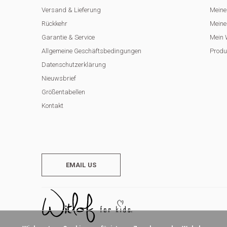
Versand & Lieferung
Meine
Rückkehr
Meine 
Garantie & Service
Mein 
Allgemeine Geschäftsbedingungen
Produ
Datenschutzerklärung
Nieuwsbrief
Größentabellen
Kontakt
EMAIL US