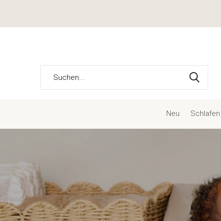
Neu
Schlafen