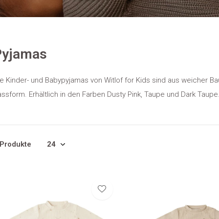
Pyjamas
ie Kinder- und Babypyjamas von Witlof for Kids sind aus weicher 
ssform. Erhältlich in den Farben Dusty Pink, Taupe und Dark Taupe
 Produkte