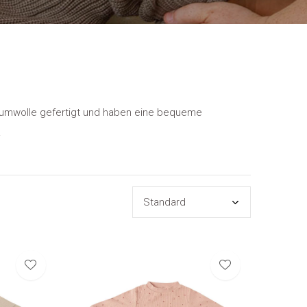
Baumwolle gefertigt und haben eine bequeme
.