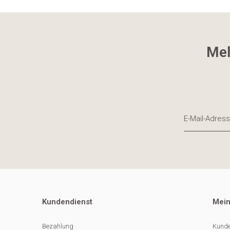
Mel
Kundendienst
Mein
Bezahlung
Kunde