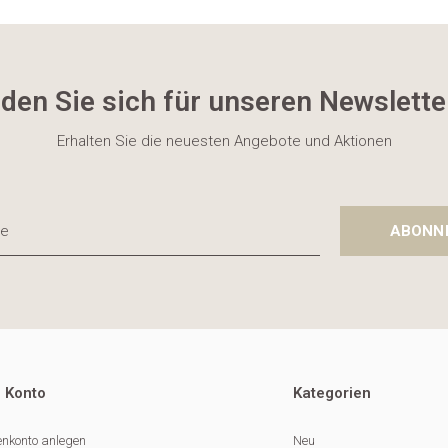
den Sie sich für unseren Newslette
Erhalten Sie die neuesten Angebote und Aktionen
ABONN
 Konto
Kategorien
nkonto anlegen
Neu