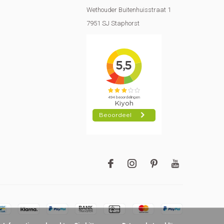
Wethouder Buitenhuisstraat 1
7951 SJ Staphorst