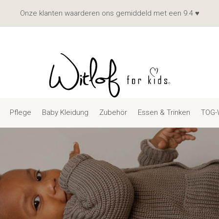
Onze klanten waarderen ons gemiddeld met een 9.4 ♥
Pflege
Baby Kleidung
Zubehör
Essen & Trinken
TOG-