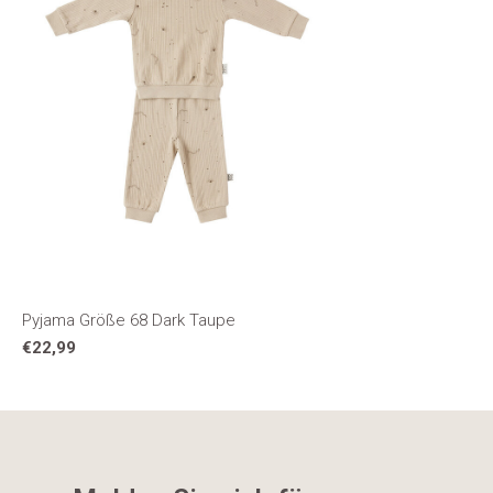
Pyjama Größe 68 Dark Taupe
€22,99