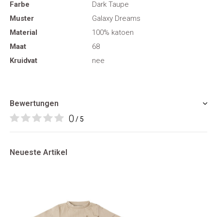
Farbe
Dark Taupe
Muster
Galaxy Dreams
Material
100% katoen
Maat
68
Kruidvat
nee
Bewertungen
0
/ 5
Neueste Artikel