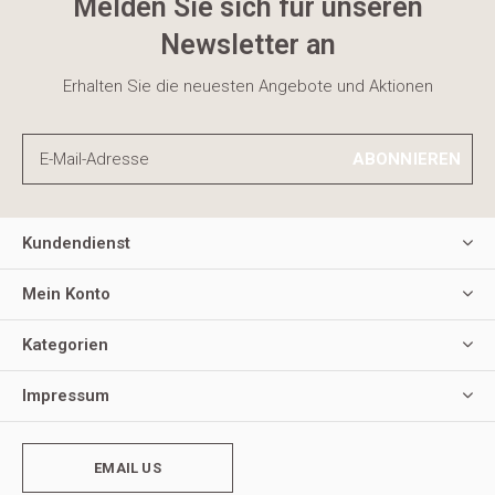
Melden Sie sich für unseren
Newsletter an
Erhalten Sie die neuesten Angebote und Aktionen
ABONNIEREN
Kundendienst
Mein Konto
Kategorien
Impressum
EMAIL US