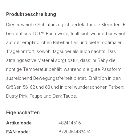
Produktbeschreibung
Dieser weiche Schlafanzug ist perfekt für die Kleinsten. Er
besteht aus 100 % Baumwolle, fühlt sich wunderbar weich
auf der empfindlichen Babyhaut an und bietet optimalen
Tragekomfort, sowohl tagsüber als auch nachts. Das
atmungsaktive Material sorgt dafür, dass Ihr Baby die
richtige Temperatur behält, während die gute Passform
ausreichend Bewegungsfreiheit bietet. Erhältlich in den
Größen 56, 62 und 68 und in drei wunderschönen Farben:
Dusty Pink, Taupe und Dark Taupe.
Eigenschaften
Artikelcode
482414516
EAN-code:
8720964483474