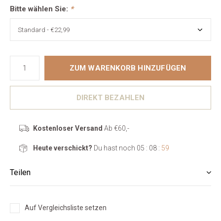
Bitte wählen Sie:
*
ZUM WARENKORB HINZUFÜGEN
DIREKT BEZAHLEN
Kostenloser Versand
Ab €60,-
Heute verschickt?
Du hast noch
05 : 08 :
59
Teilen
Auf Vergleichsliste setzen