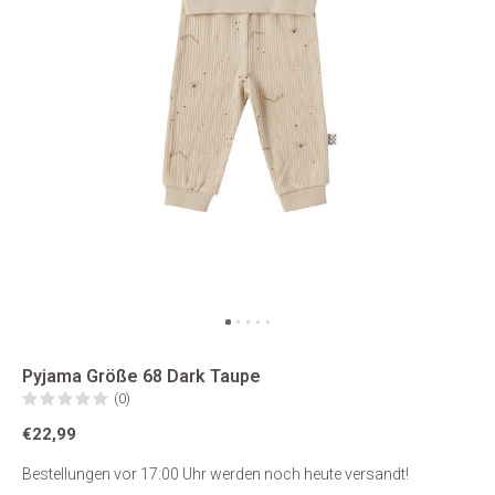
Pyjama Größe 68 Dark Taupe
(0)
€22,99
Bestellungen vor 17:00 Uhr werden noch heute versandt!