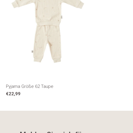
Pyjama Größe 62 Taupe
€22,99