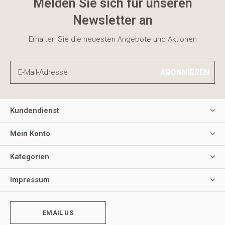
Melden Sie sich für unseren
Newsletter an
Erhalten Sie die neuesten Angebote und Aktionen
ABONNIEREN
Kundendienst
Mein Konto
Kategorien
Impressum
EMAIL US