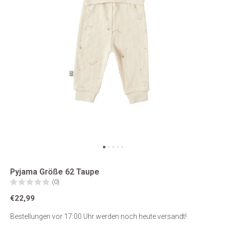
Pyjama Größe 62 Taupe
(0)
€22,99
Bestellungen vor 17:00 Uhr werden noch heute versandt!