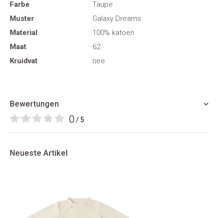
Farbe
Taupe
Muster
Galaxy Dreams
Material
100% katoen
Maat
62
Kruidvat
nee
Bewertungen
0
/ 5
Neueste Artikel