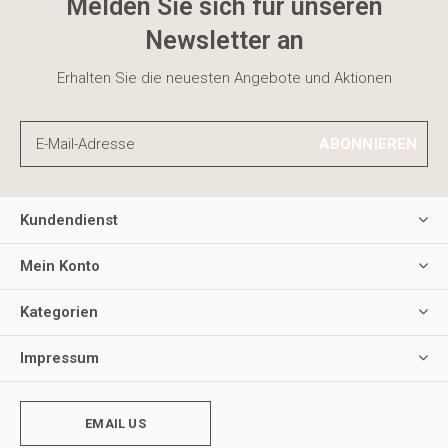
Melden Sie sich für unseren
Newsletter an
Erhalten Sie die neuesten Angebote und Aktionen
ABONNIEREN
Kundendienst
Mein Konto
Kategorien
Impressum
EMAIL US