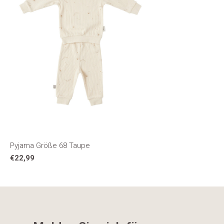
Pyjama Größe 68 Taupe
€22,99