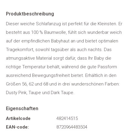
Produktbeschreibung
Dieser weiche Schlafanzug ist perfekt für die Kleinsten. Er
besteht aus 100 % Baumwolle, fühlt sich wunderbar weich
auf der empfindlichen Babyhaut an und bietet optimalen
Tragekomfort, sowohl tagsüber als auch nachts. Das
atmungsaktive Material sorgt dafür, dass Ihr Baby die
richtige Temperatur behält, während die gute Passform
ausreichend Bewegungsfreiheit bietet. Erhältlich in den
Größen 56, 62 und 68 und in drei wunderschönen Farben:
Dusty Pink, Taupe und Dark Taupe.
Eigenschaften
Artikelcode
482414515
EAN-code:
8720964483504