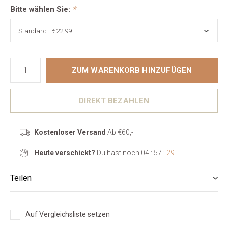
Bitte wählen Sie:
*
ZUM WARENKORB HINZUFÜGEN
DIREKT BEZAHLEN
Kostenloser Versand
Ab €60,-
Heute verschickt?
Du hast noch
04 : 57 :
29
Teilen
Auf Vergleichsliste setzen