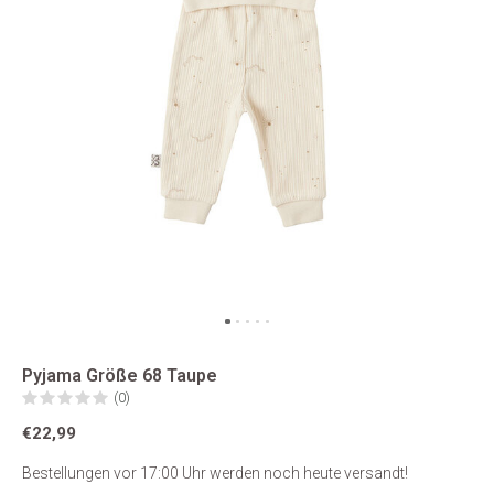
Pyjama Größe 68 Taupe
(0)
€22,99
Bestellungen vor 17:00 Uhr werden noch heute versandt!