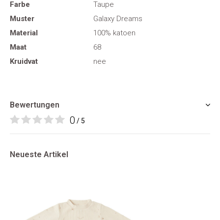
Farbe
Taupe
Muster
Galaxy Dreams
Material
100% katoen
Maat
68
Kruidvat
nee
Bewertungen
0
/ 5
Neueste Artikel