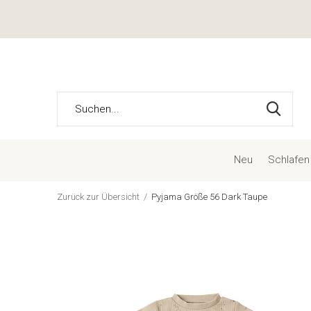
Neu
Schlafen
Zurück zur Übersicht
Pyjama Größe 56 Dark Taupe