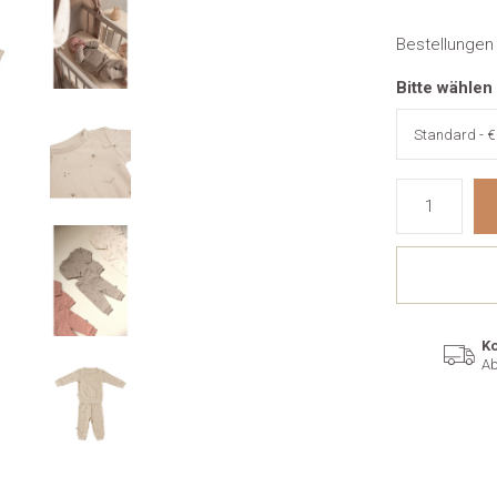
Bestellungen
Bitte wählen
Ko
Ab