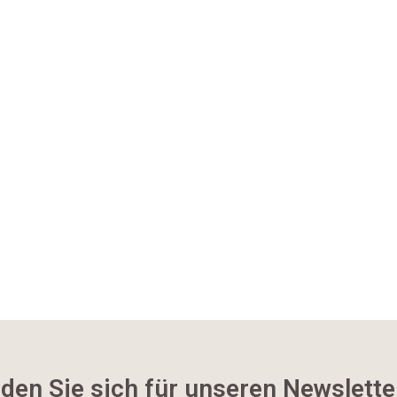
den Sie sich für unseren Newslette