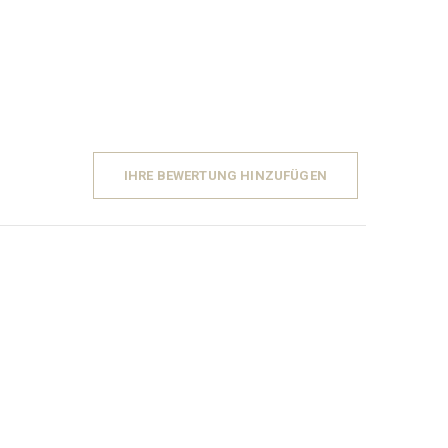
IHRE BEWERTUNG HINZUFÜGEN