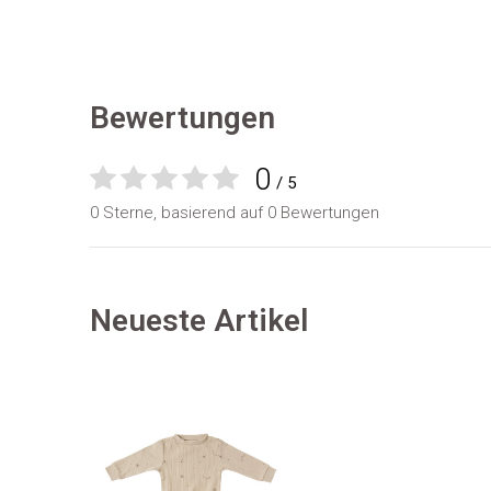
Bewertungen
0
/ 5
0 Sterne, basierend auf 0 Bewertungen
Neueste Artikel