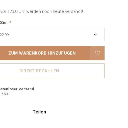
 vor 17:00 Uhr werden noch heute versandt!
 Sie:
*
ZUM WARENKORB HINZUFÜGEN
DIREKT BEZAHLEN
stenloser Versand
 €60,-
Teilen