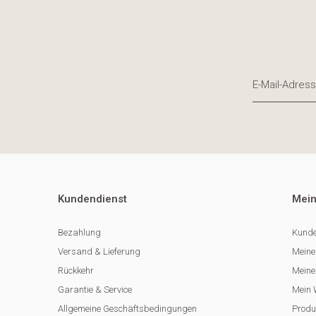
Kundendienst
Mein
Bezahlung
Kunde
Versand & Lieferung
Meine
Rückkehr
Meine 
Garantie & Service
Mein 
Allgemeine Geschäftsbedingungen
Produ