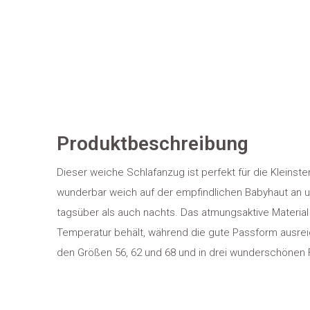
Produktbeschreibung
Dieser weiche Schlafanzug ist perfekt für die Kleinste
wunderbar weich auf der empfindlichen Babyhaut an u
tagsüber als auch nachts. Das atmungsaktive Material s
Temperatur behält, während die gute Passform ausreic
den Größen 56, 62 und 68 und in drei wunderschönen 