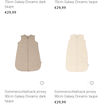
70cm Galaxy Dreams dark
70cm Galaxy Dreams taupe
taupe
€29,99
€29,99
Sommerschlafsack jersey
Sommerschlafsack jersey
90cm Galaxy Dreams dark
90cm Galaxy Dreams taupe
taupe
€29,99