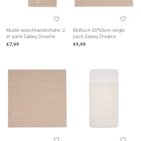
Muslin waschhandschuhe 2-
Mulltuch 65*65cm single
er pack Galaxy Dreams
pack Galaxy Dreams
€7,99
€9,99