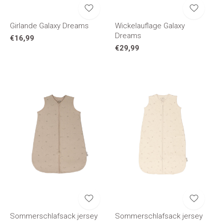
Girlande Galaxy Dreams
Wickelauflage Galaxy
Dreams
€16,99
€29,99
Sommerschlafsack jersey
Sommerschlafsack jersey