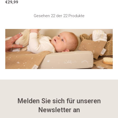
€29,99
Gesehen 22 der 22 Produkte
Melden Sie sich für unseren
Newsletter an