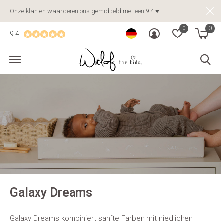
Onze klanten waarderen ons gemiddeld met een 9.4 ♥
0
0
9.4
Galaxy Dreams
Galaxy Dreams kombiniert sanfte Farben mit niedlichen