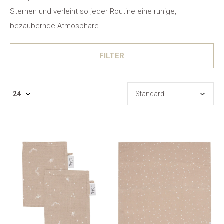
Sternen und verleiht so jeder Routine eine ruhige,
bezaubernde Atmosphäre.
FILTER