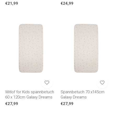
€21,99
€24,99
Witlof for Kids spannbetuch
Spannbetuch 70 x145cm
60 x 120cm Galaxy Dreams
Galaxy Dreams
€27,99
€27,99