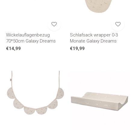
Wickelauflagenbezug
Schlafsack wrapper 0-3
70*50cm Galaxy Dreams
Monate Galaxy Dreams
€14,99
€19,99