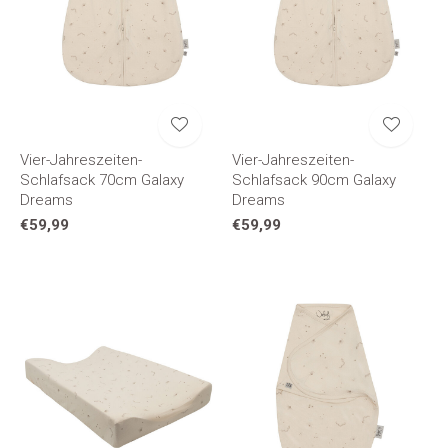
Vier-Jahreszeiten-
Vier-Jahreszeiten-
Schlafsack 70cm Galaxy
Schlafsack 90cm Galaxy
Dreams
Dreams
€59,99
€59,99