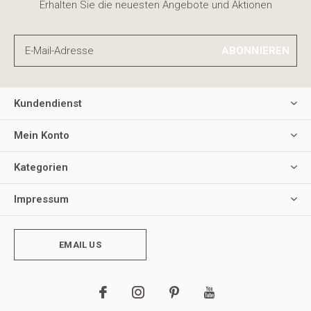
Erhalten Sie die neuesten Angebote und Aktionen
ABONNIEREN
Kundendienst
Mein Konto
Kategorien
Impressum
EMAIL US