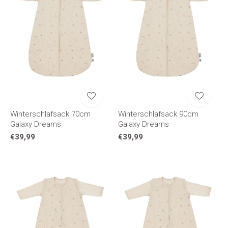
Winterschlafsack 70cm
Winterschlafsack 90cm
Galaxy Dreams
Galaxy Dreams
€39,99
€39,99