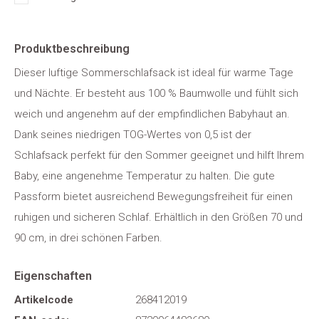
Produktbeschreibung
Dieser luftige Sommerschlafsack ist ideal für warme Tage
und Nächte. Er besteht aus 100 % Baumwolle und fühlt sich
weich und angenehm auf der empfindlichen Babyhaut an.
Dank seines niedrigen TOG-Wertes von 0,5 ist der
Schlafsack perfekt für den Sommer geeignet und hilft Ihrem
Baby, eine angenehme Temperatur zu halten. Die gute
Passform bietet ausreichend Bewegungsfreiheit für einen
ruhigen und sicheren Schlaf. Erhältlich in den Größen 70 und
90 cm, in drei schönen Farben.
Eigenschaften
Artikelcode
268412019