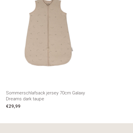
Sommerschlafsack jersey 70cm Galaxy
Dreams dark taupe
€29,99