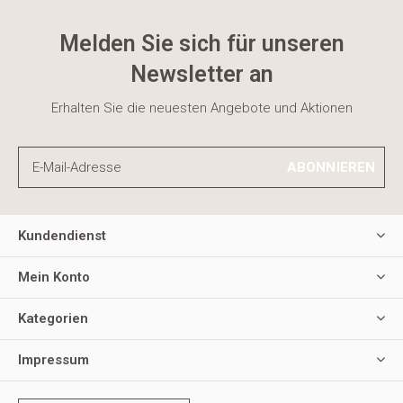
Melden Sie sich für unseren
Newsletter an
Erhalten Sie die neuesten Angebote und Aktionen
ABONNIEREN
Kundendienst
Mein Konto
Kategorien
Impressum