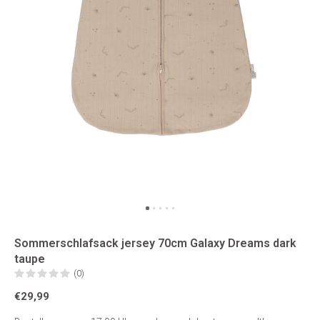
Sommerschlafsack jersey 70cm Galaxy Dreams dark
taupe
(0)
€29,99