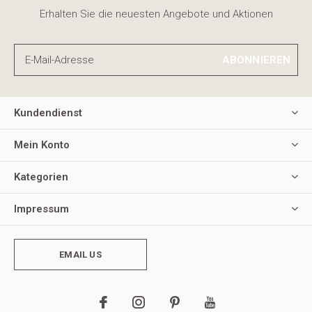
Erhalten Sie die neuesten Angebote und Aktionen
ABONNIEREN
Kundendienst
Mein Konto
Kategorien
Impressum
EMAIL US