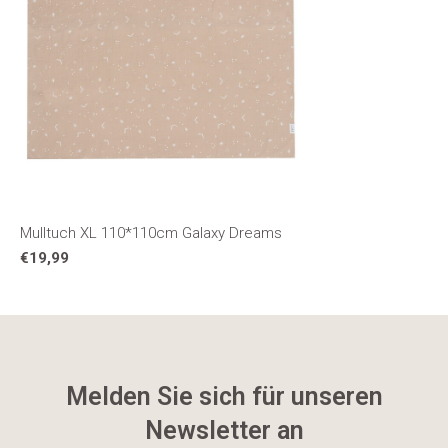
Mulltuch XL 110*110cm Galaxy Dreams
€19,99
Melden Sie sich für unseren
Newsletter an