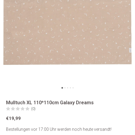
Mulltuch XL 110*110cm Galaxy Dreams
(0)
€19,99
Bestellungen vor 17:00 Uhr werden noch heute versandt!