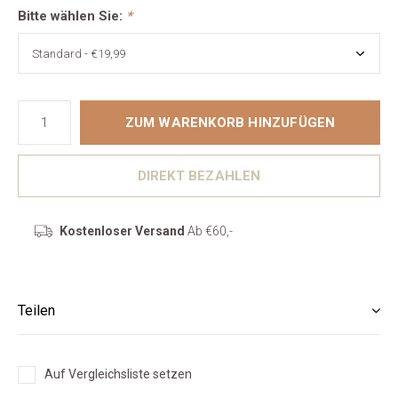
Bitte wählen Sie:
*
ZUM WARENKORB HINZUFÜGEN
DIREKT BEZAHLEN
Kostenloser Versand
Ab €60,-
Teilen
Auf Vergleichsliste setzen