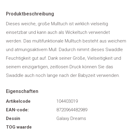
Produktbeschreibung
Dieses weiche, große Mulltuch ist wirklich vielseitig
einsetzbar und kann auch als Wickeltuch verwendet
werden. Das multifunktionale Mulltuch besteht aus weichem
und atmungsaktivem Mull. Dadurch nimmt dieses Swaddle
Feuchtigkeit gut auf. Dank seiner Größe, Vielseitigkeit und
seinem einzigartigen, zeitlosen Druck können Sie das
Swaddle auch noch lange nach der Babyzeit verwenden.
Eigenschaften
Artikelcode
104403019
EAN-code:
8720964482989
Dessin
Galaxy Dreams
TOG waarde