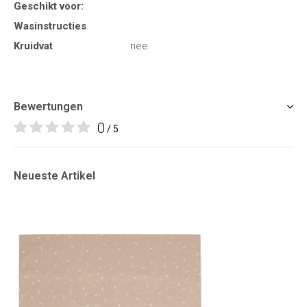
Geschikt voor:
Wasinstructies
Kruidvat
nee
Bewertungen
0
/ 5
Neueste Artikel