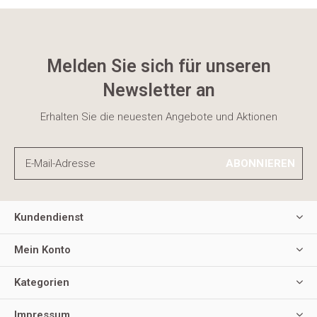
Melden Sie sich für unseren
Newsletter an
Erhalten Sie die neuesten Angebote und Aktionen
ABONNIEREN
Kundendienst
Mein Konto
Kategorien
Impressum