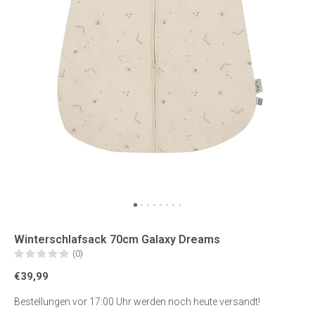
Winterschlafsack 70cm Galaxy Dreams
(0)
€39,99
Bestellungen vor 17:00 Uhr werden noch heute versandt!