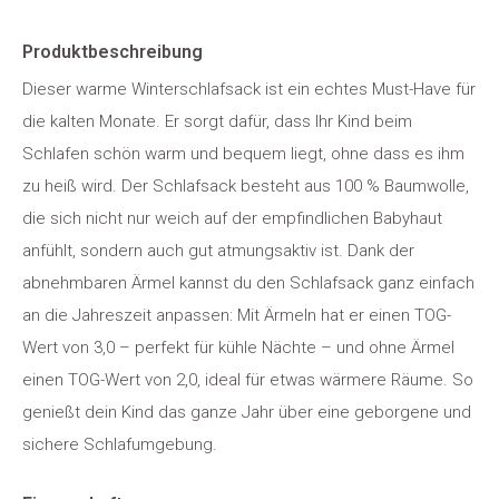
Produktbeschreibung
Dieser warme Winterschlafsack ist ein echtes Must-Have für
die kalten Monate. Er sorgt dafür, dass Ihr Kind beim
Schlafen schön warm und bequem liegt, ohne dass es ihm
zu heiß wird. Der Schlafsack besteht aus 100 % Baumwolle,
die sich nicht nur weich auf der empfindlichen Babyhaut
anfühlt, sondern auch gut atmungsaktiv ist. Dank der
abnehmbaren Ärmel kannst du den Schlafsack ganz einfach
an die Jahreszeit anpassen: Mit Ärmeln hat er einen TOG-
Wert von 3,0 – perfekt für kühle Nächte – und ohne Ärmel
einen TOG-Wert von 2,0, ideal für etwas wärmere Räume. So
genießt dein Kind das ganze Jahr über eine geborgene und
sichere Schlafumgebung.