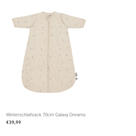
Winterschlafsack 70cm Galaxy Dreams
€39,99