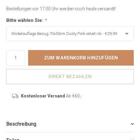
Bestellungen vor 17:00 Uhr werden noch heute versandt!
Bitte wählen Sie:
*
ZUM WARENKORB HINZUFÜGEN
DIREKT BEZAHLEN
Kostenloser Versand
Ab €60,-
Beschreibung