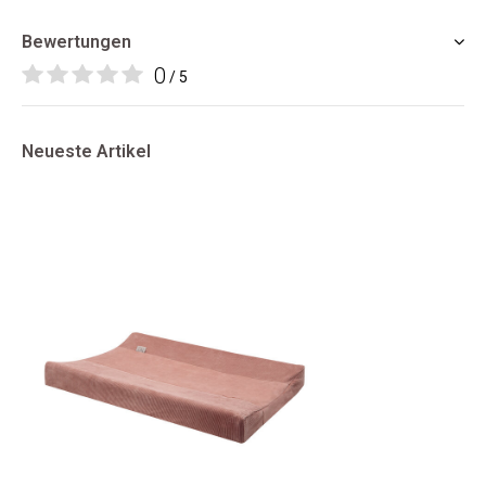
Bewertungen
0
/ 5
Neueste Artikel