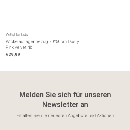
Witlof for kids
Wickelauflagenbezug 70*50cm Dusty
Pink velvet rib
€29,99
Melden Sie sich für unseren
Newsletter an
Erhalten Sie die neuesten Angebote und Aktionen