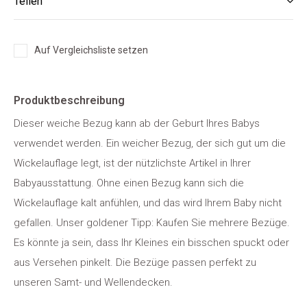
Teilen
Auf Vergleichsliste setzen
Produktbeschreibung
Dieser weiche Bezug kann ab der Geburt Ihres Babys
verwendet werden. Ein weicher Bezug, der sich gut um die
Wickelauflage legt, ist der nützlichste Artikel in Ihrer
Babyausstattung. Ohne einen Bezug kann sich die
Wickelauflage kalt anfühlen, und das wird Ihrem Baby nicht
gefallen. Unser goldener Tipp: Kaufen Sie mehrere Bezüge.
Es könnte ja sein, dass Ihr Kleines ein bisschen spuckt oder
aus Versehen pinkelt. Die Bezüge passen perfekt zu
unseren Samt- und Wellendecken.