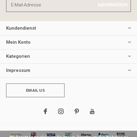
ABONNIEREN
Kundendienst
Mein Konto
Kategorien
Impressum
EMAIL US