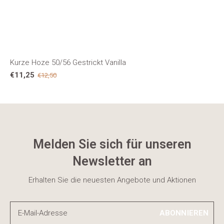
Kurze Hoze 50/56 Gestrickt Vanilla
€11,25
€12,50
Melden Sie sich für unseren
Newsletter an
Erhalten Sie die neuesten Angebote und Aktionen
ABONNIEREN