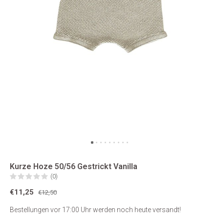
Kurze Hoze 50/56 Gestrickt Vanilla
(0)
€11,25
€12,50
Bestellungen vor 17:00 Uhr werden noch heute versandt!