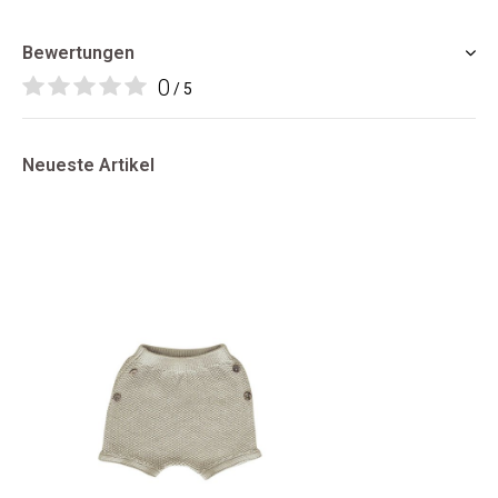
Bewertungen
0
/ 5
Neueste Artikel