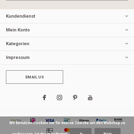
Kundendienst
Mein Konto
Kategorien
Impressum
EMAIL US
Wir benutzen Cookies nur für interne Zwecke um den Webshop zu