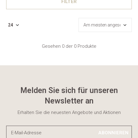
FILTER
Gesehen 0 der 0 Produkte
Melden Sie sich für unseren
Newsletter an
Erhalten Sie die neuesten Angebote und Aktionen
ABONNIEREN