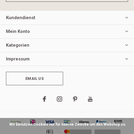
Kundendienst
Mein Konto
Kategorien
Impressum
EMAIL US
Wir benutzen Cookies nur für interne Zwecke um den Webshop zu