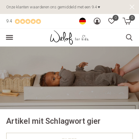
Onze klanten waarderen ons gemiddeld met een 9.4 ♥
0
0
9.4
Artikel mit Schlagwort gier