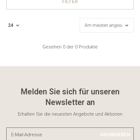
FILTER
Gesehen 0 der 0 Produkte
Melden Sie sich für unseren
Newsletter an
Erhalten Sie die neuesten Angebote und Aktionen
ABONNIEREN