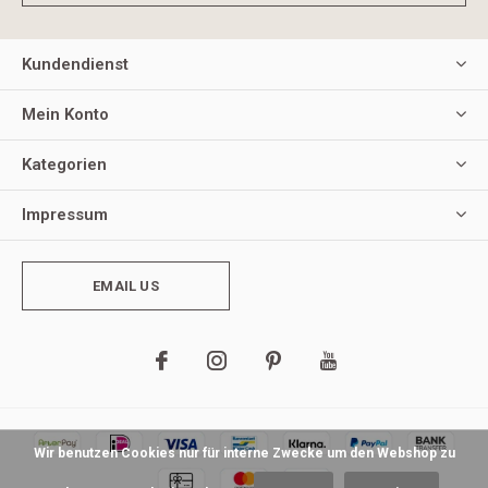
Kundendienst
Mein Konto
Kategorien
Impressum
EMAIL US
Wir benutzen Cookies nur für interne Zwecke um den Webshop zu