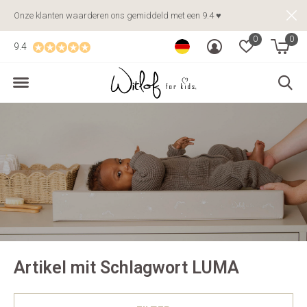
Onze klanten waarderen ons gemiddeld met een 9.4 ♥
0
0
9.4
Artikel mit Schlagwort LUMA