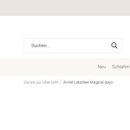
Neu
Schlafen
Zurück zur Übersicht
Ärmel-Lätzchen Magical days