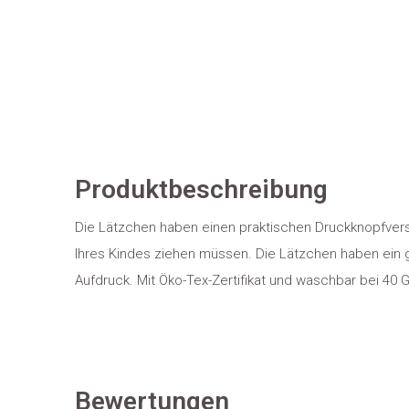
Produktbeschreibung
Die Lätzchen haben einen praktischen Druckknopfversc
Ihres Kindes ziehen müssen. Die Lätzchen haben ein
Aufdruck. Mit Öko-Tex-Zertifikat und waschbar bei 40 G
Bewertungen