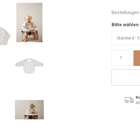
Bestellungen
Bitte wählen
Ko
Ab