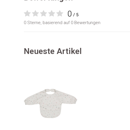
0
/ 5
0 Sterne, basierend auf 0 Bewertungen
Neueste Artikel