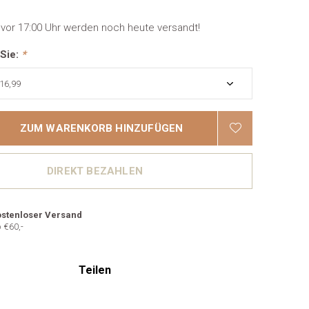
 vor 17:00 Uhr werden noch heute versandt!
 Sie:
*
ZUM WARENKORB HINZUFÜGEN
DIREKT BEZAHLEN
stenloser Versand
 €60,-
Teilen