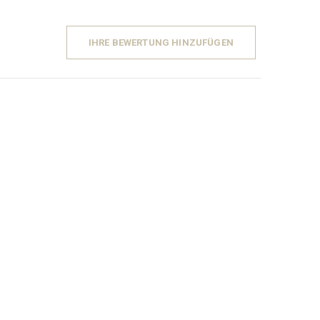
IHRE BEWERTUNG HINZUFÜGEN