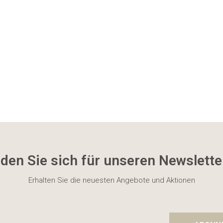
den Sie sich für unseren Newslette
Erhalten Sie die neuesten Angebote und Aktionen