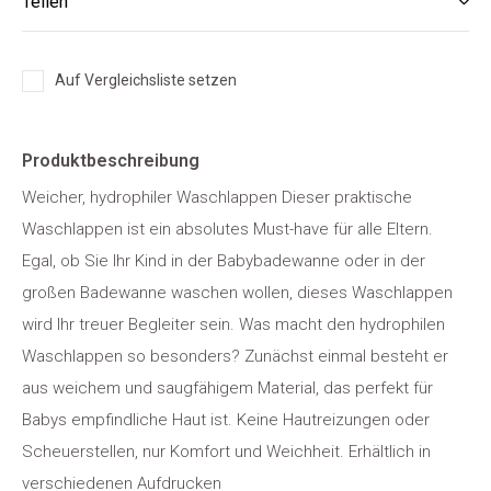
Teilen
Auf Vergleichsliste setzen
Produktbeschreibung
Weicher, hydrophiler Waschlappen Dieser praktische
Waschlappen ist ein absolutes Must-have für alle Eltern.
Egal, ob Sie Ihr Kind in der Babybadewanne oder in der
großen Badewanne waschen wollen, dieses Waschlappen
wird Ihr treuer Begleiter sein. Was macht den hydrophilen
Waschlappen so besonders? Zunächst einmal besteht er
aus weichem und saugfähigem Material, das perfekt für
Babys empfindliche Haut ist. Keine Hautreizungen oder
Scheuerstellen, nur Komfort und Weichheit. Erhältlich in
verschiedenen Aufdrucken