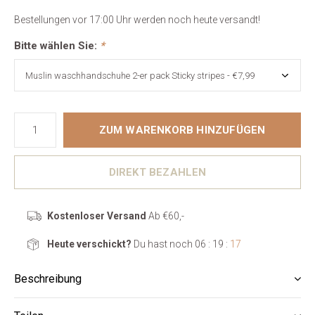
Bestellungen vor 17:00 Uhr werden noch heute versandt!
Bitte wählen Sie:
*
ZUM WARENKORB HINZUFÜGEN
DIREKT BEZAHLEN
Kostenloser Versand
Ab €60,-
Heute verschickt?
Du hast noch
06 : 19 :
16
Beschreibung