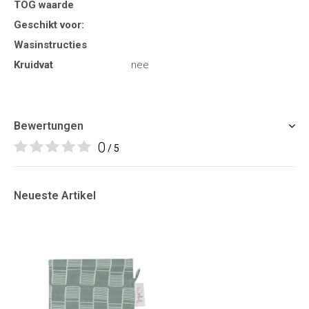
TOG waarde
Geschikt voor:
Wasinstructies
Kruidvat
nee
Bewertungen
0
/ 5
Neueste Artikel