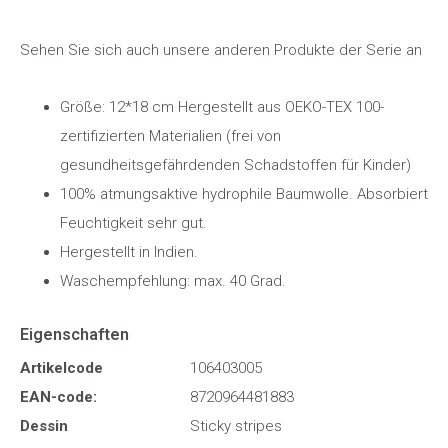
Sehen Sie sich auch unsere anderen Produkte der Serie an
Größe: 12*18 cm Hergestellt aus OEKO-TEX 100-
zertifizierten Materialien (frei von
gesundheitsgefährdenden Schadstoffen für Kinder)
100% atmungsaktive hydrophile Baumwolle. Absorbiert
Feuchtigkeit sehr gut.
Hergestellt in Indien.
Waschempfehlung: max. 40 Grad.
Eigenschaften
Artikelcode
106403005
EAN-code:
8720964481883
Dessin
Sticky stripes