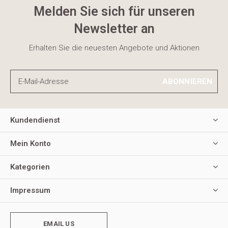
Melden Sie sich für unseren
Newsletter an
Erhalten Sie die neuesten Angebote und Aktionen
ABONNIEREN
Kundendienst
Mein Konto
Kategorien
Impressum
EMAIL US