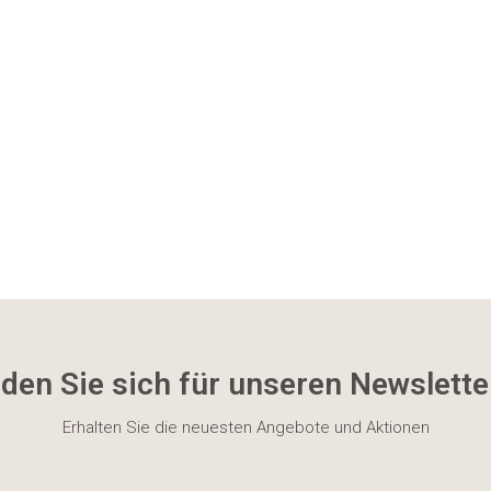
den Sie sich für unseren Newslette
Erhalten Sie die neuesten Angebote und Aktionen