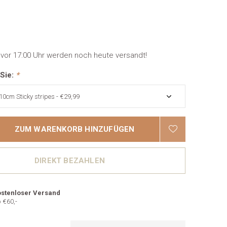
 vor 17:00 Uhr werden noch heute versandt!
 Sie:
*
ZUM WARENKORB HINZUFÜGEN
DIREKT BEZAHLEN
stenloser Versand
 €60,-