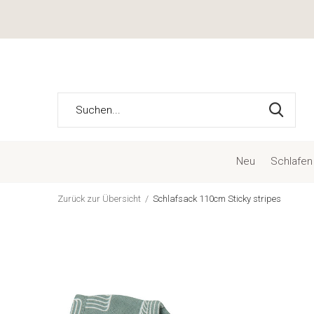
Neu
Schlafen
Zurück zur Übersicht
Schlafsack 110cm Sticky stripes