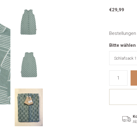
€29,99
Bestellungen
Bitte wählen
Ko
Ab