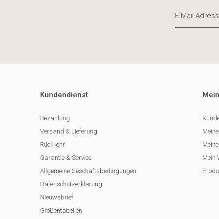
Kundendienst
Mein
Bezahlung
Kunde
Versand & Lieferung
Meine
Rückkehr
Meine 
Garantie & Service
Mein 
Allgemeine Geschäftsbedingungen
Produ
Datenschutzerklärung
Nieuwsbrief
Größentabellen