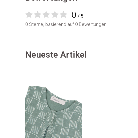
0
/ 5
0 Sterne, basierend auf 0 Bewertungen
Neueste Artikel