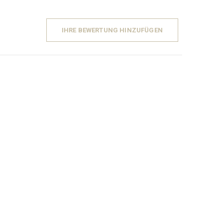
IHRE BEWERTUNG HINZUFÜGEN