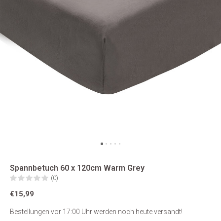
Spannbetuch 60 x 120cm Warm Grey
(0)
€15,99
Bestellungen vor 17:00 Uhr werden noch heute versandt!