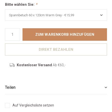
Bitte wählen Sie:
*
ZUM WARENKORB HINZUFÜGEN
DIREKT BEZAHLEN
Kostenloser Versand
Ab €60,-
Teilen
Auf Vergleichsliste setzen