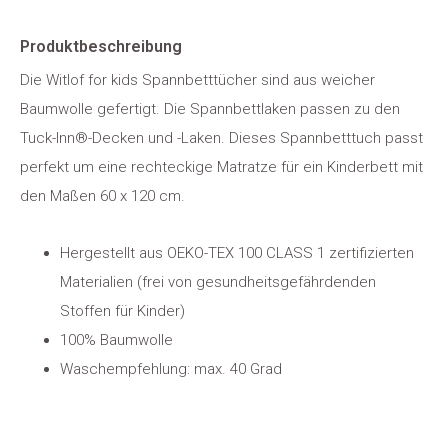
Produktbeschreibung
Die Witlof for kids Spannbetttücher sind aus weicher
Baumwolle gefertigt. Die Spannbettlaken passen zu den
Tuck-Inn®-Decken und -Laken. Dieses Spannbetttuch passt
perfekt um eine rechteckige Matratze für ein Kinderbett mit
den Maßen 60 x 120 cm.
Hergestellt aus OEKO-TEX 100 CLASS 1 zertifizierten
Materialien (frei von gesundheitsgefährdenden
Stoffen für Kinder)
100% Baumwolle
Waschempfehlung: max. 40 Grad