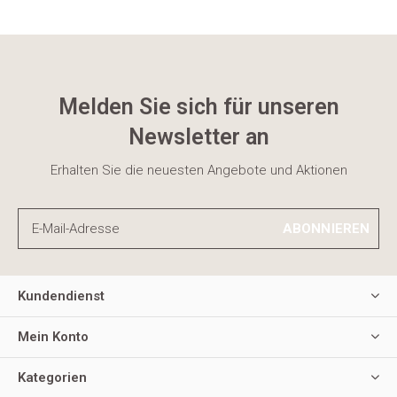
Melden Sie sich für unseren
Newsletter an
Erhalten Sie die neuesten Angebote und Aktionen
ABONNIEREN
Kundendienst
Mein Konto
Kategorien