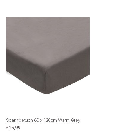
Spannbetuch 60 x 120cm Warm Grey
€15,99