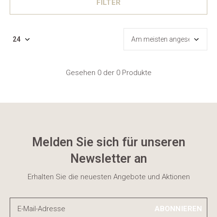
FILTER
Gesehen 0 der 0 Produkte
Melden Sie sich für unseren
Newsletter an
Erhalten Sie die neuesten Angebote und Aktionen
ABONNIEREN