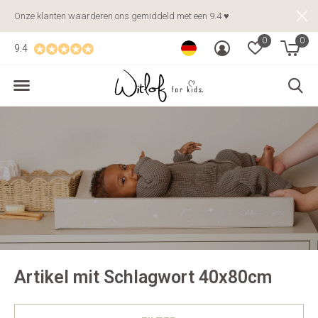
Onze klanten waarderen ons gemiddeld met een 9.4 ♥
0
0
9.4
Artikel mit Schlagwort 40x80cm