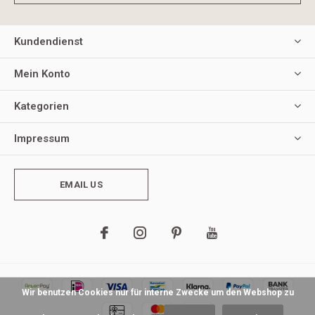
Kundendienst
Mein Konto
Kategorien
Impressum
EMAIL US
Wir benutzen Cookies nur für interne Zwecke um den Webshop zu