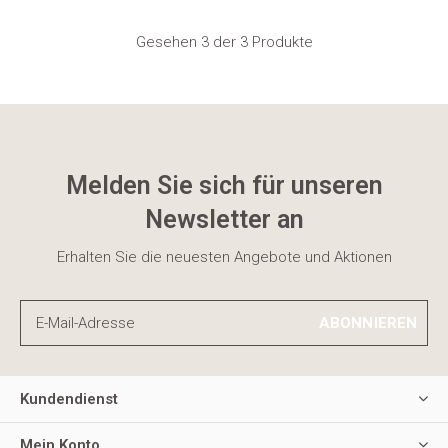
Gesehen 3 der 3 Produkte
Melden Sie sich für unseren
Newsletter an
Erhalten Sie die neuesten Angebote und Aktionen
ABONNIEREN
Kundendienst
Mein Konto