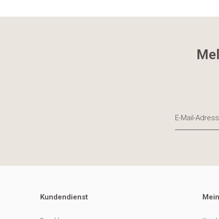
Mel
Kundendienst
Mein