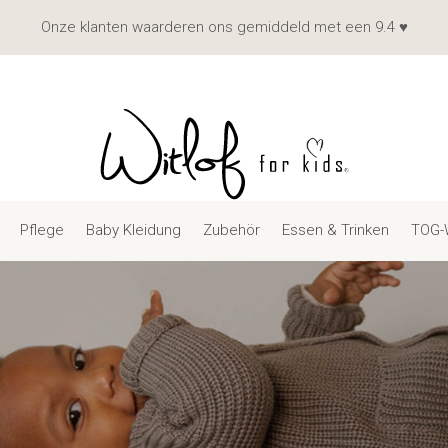
Onze klanten waarderen ons gemiddeld met een 9.4 ♥
Pflege
Baby Kleidung
Zubehör
Essen & Trinken
TOG-