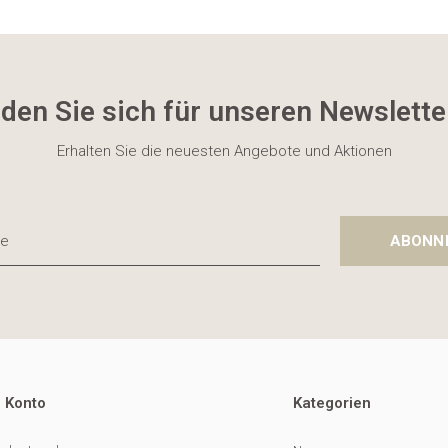
den Sie sich für unseren Newslette
Erhalten Sie die neuesten Angebote und Aktionen
ABONN
 Konto
Kategorien