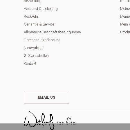
Bezahlung
Kunde
Versand & Lieferung
Meine
Rückkehr
Meine 
Garantie & Service
Mein 
Allgemeine Geschäftsbedingungen
Produ
Datenschutzerklärung
Nieuwsbrief
Größentabellen
Kontakt
EMAIL US