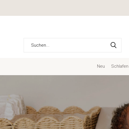
Neu
Schlafen