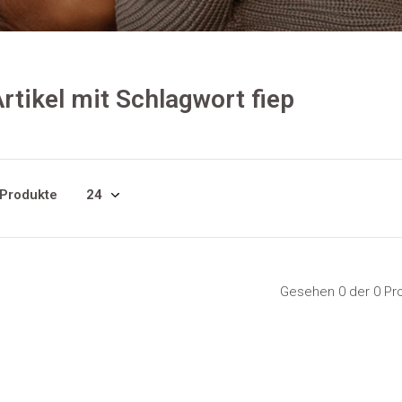
rtikel mit Schlagwort fiep
 Produkte
Gesehen 0 der 0 Pr