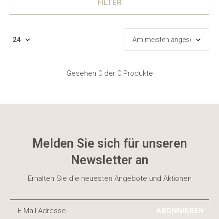
FILTER
Gesehen 0 der 0 Produkte
Melden Sie sich für unseren
Newsletter an
Erhalten Sie die neuesten Angebote und Aktionen
ABONNIEREN