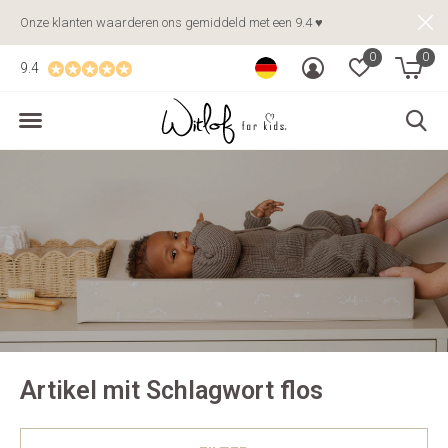
Onze klanten waarderen ons gemiddeld met een 9.4 ♥
0
0
9.4
Artikel mit Schlagwort flos