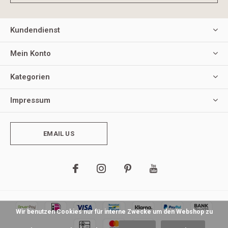
Kundendienst
Mein Konto
Kategorien
Impressum
EMAIL US
Wir benutzen Cookies nur für interne Zwecke um den Webshop zu